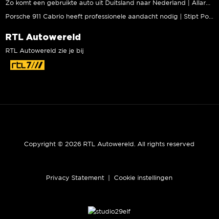
Zo komt een gebruikte auto uit Duitsland naar Nederland | Allard Kalff
Porsche 911 Cabrio heeft professionele aandacht nodig | Stipt Polish Point
RTL Autowereld
RTL Autowereld zie je bij
Copyright © 2026 RTL Autowereld. All rights reserved
Privacy Statement
|
Cookie instellingen