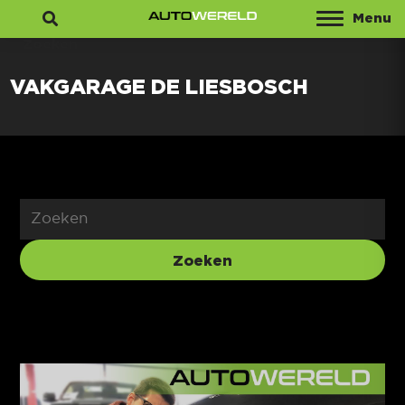
Menu
Zoeken
VAKGARAGE DE LIESBOSCH