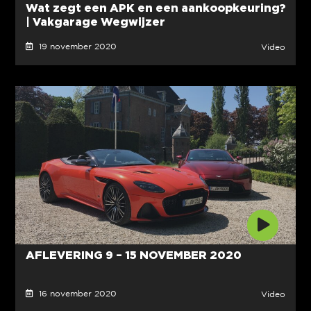
Wat zegt een APK en een aankoopkeuring?
| Vakgarage Wegwijzer
19 november 2020
Video
AFLEVERING 9 – 15 NOVEMBER 2020
16 november 2020
Video