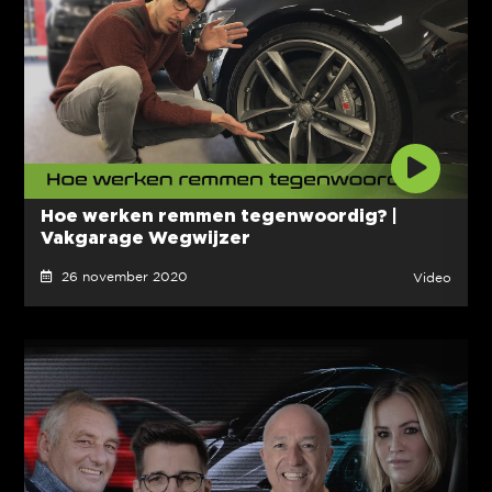
Hoe werken remmen tegenwoordig? |
Vakgarage Wegwijzer
26 november 2020
Video