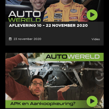
AFLEVERING 10 – 22 NOVEMBER 2020
23 november 2020
Video