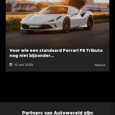
Voor wie een standaard Ferrari F8 Tributo
nog niet bijzonder...
10 juni 2020
Nieuws
Partners van Autowereld zijn: