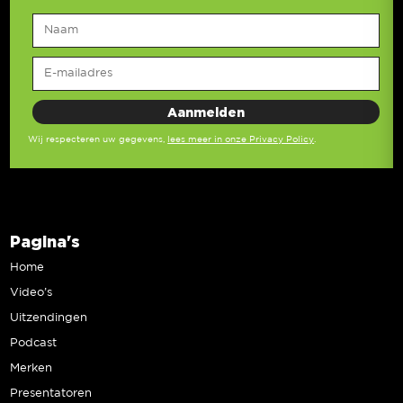
Wij respecteren uw gegevens,
lees meer in onze Privacy Policy
.
Pagina's
Home
Video’s
Uitzendingen
Podcast
Merken
Presentatoren