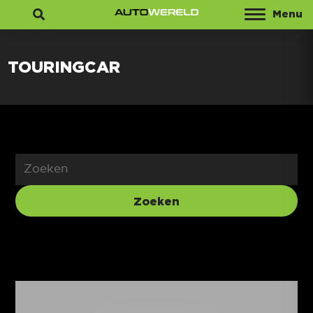
Menu
Zoeken
TOURINGCAR