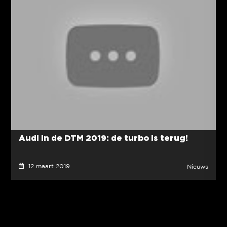
Audi in de DTM 2019: de turbo is terug!
12 maart 2019
Nieuws