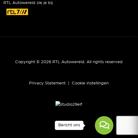
RTL Autowereld zie je bij
Copyright © 2026 RTL Autowereld. All rights reserved
Privacy Statement
|
Cookie instellingen
Bericht ons