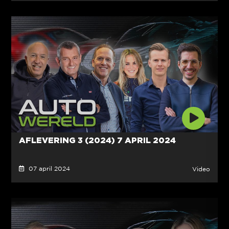
AFLEVERING 3 (2024) 7 APRIL 2024
07 april 2024
Video