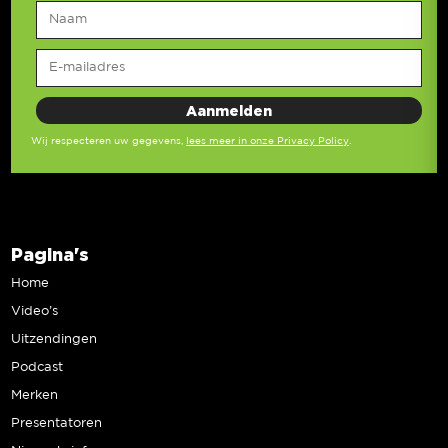
Wij respecteren uw gegevens,
lees meer in onze Privacy Policy
.
Pagina's
Home
Video’s
Uitzendingen
Podcast
Merken
Presentatoren