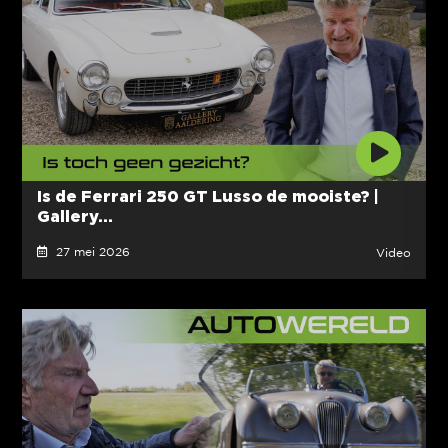
Is de Ferrari 250 GT Lusso de mooiste? |
Gallery...
27 mei 2026
Video