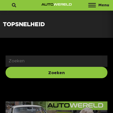
Menu
Zoeken
TOPSNELHEID