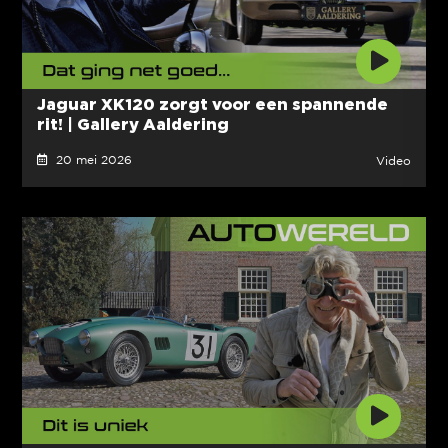
Jaguar XK120 zorgt voor een spannende
rit! | Gallery Aaldering
20 mei 2026
Video