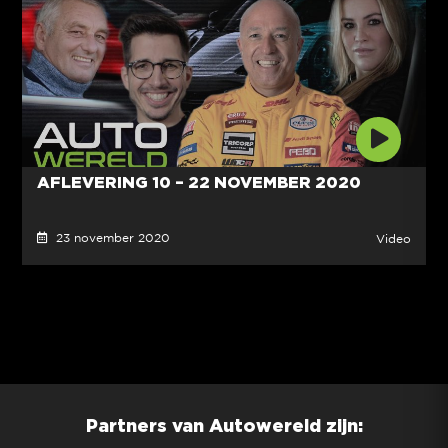
AFLEVERING 10 – 22 NOVEMBER 2020
23 november 2020
Video
Partners van Autowereld zijn: