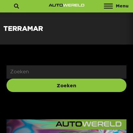
Menu
Zoeken
TERRAMAR