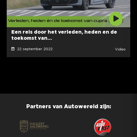
Een reis door het verleden, heden en de
toekomst van...
22 september 2022
Video
Partners van Autowereld zijn: