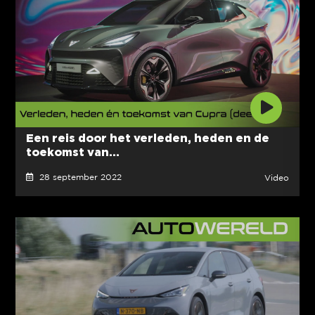
Een reis door het verleden, heden en de
toekomst van...
28 september 2022
Video