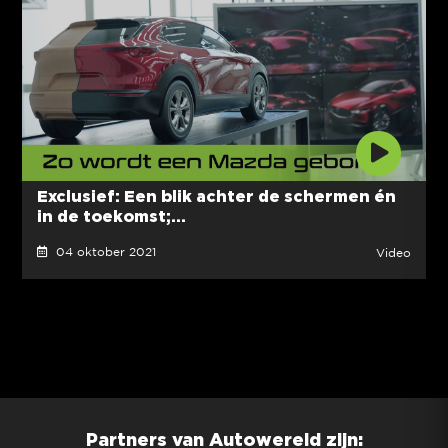
Exclusief: Een blik achter de schermen én
in de toekomst;...
04 oktober 2021
Video
Partners van Autowereld zijn: