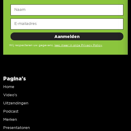
Wij respecteren uw gegevens,
lees meer in onze Privacy Policy
.
Pagina's
Home
Video’s
Uitzendingen
Podcast
Merken
Presentatoren