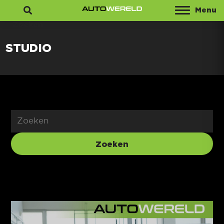
Menu
Zoeken
STUDIO