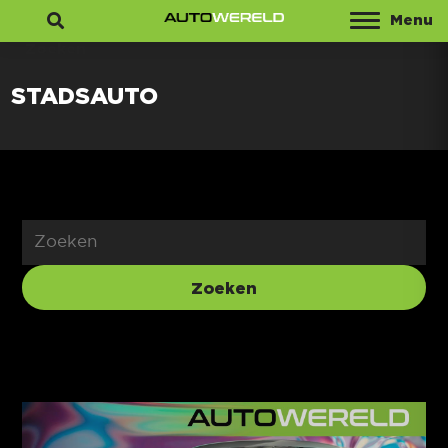
Menu
Zoeken
STADSAUTO