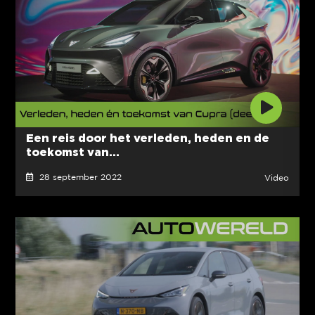
Een reis door het verleden, heden en de
toekomst van...
28 september 2022
Video