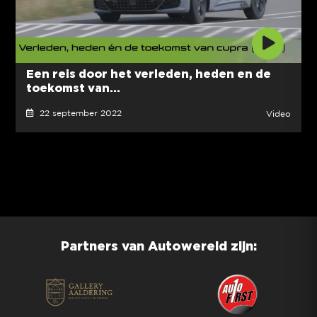
Een reis door het verleden, heden en de
toekomst van...
22 september 2022
Video
Partners van Autowereld zijn: