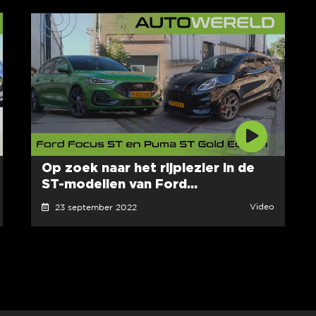
Op zoek naar het rijplezier in de
ST-modellen van Ford...
Video
23 september 2022