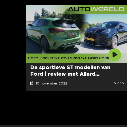
De sportieve ST modellen van
Ford | review met Allard...
Video
10 november 2022