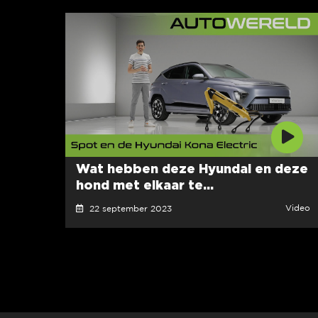
Wat hebben deze Hyundai en deze
hond met elkaar te...
Video
22 september 2023