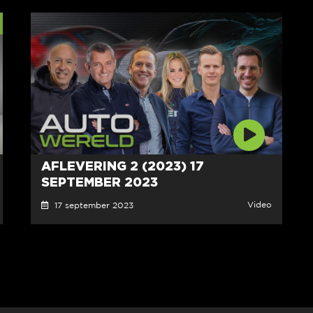
AFLEVERING 2 (2023) 17
SEPTEMBER 2023
Video
17 september 2023