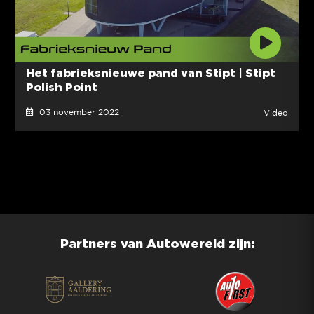
Het fabrieksnieuwe pand van Stipt | Stipt
Polish Point
03 november 2022
Video
Partners van Autowereld zijn: