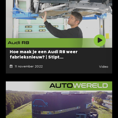
Hoe maak je een Audi R8 weer
fabrieksnieuw? | Stipt...
11 november 2022
Video