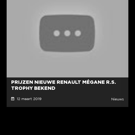
PRIJZEN NIEUWE RENAULT MÉGANE R.S.
TROPHY BEKEND
12 maart 2019
Nieuws