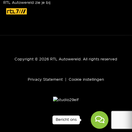
RTL Autowereld zie je bij
Copyright © 2026 RTL Autowereld. All rights reserved
Privacy Statement
|
Cookie instellingen
Bericht ons