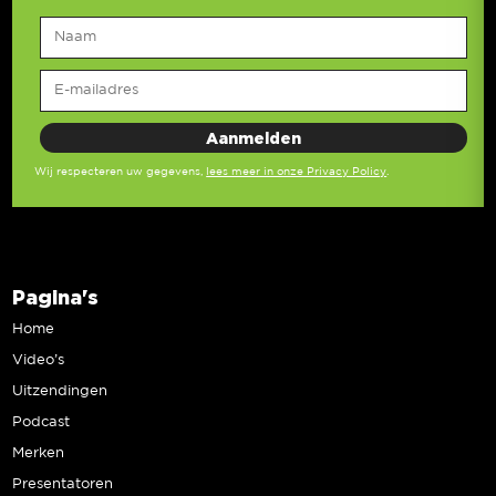
Wij respecteren uw gegevens,
lees meer in onze Privacy Policy
.
Pagina's
Home
Video’s
Uitzendingen
Podcast
Merken
Presentatoren