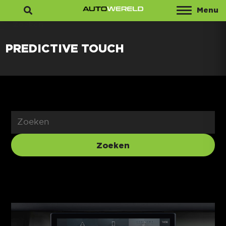
Menu
Zoeken
PREDICTIVE TOUCH