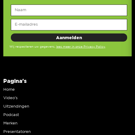
Wij respecteren uw gegevens,
lees meer in onze Privacy Policy
.
Pagina's
Home
Video’s
Uitzendingen
Podcast
Merken
Presentatoren