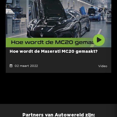
Hoe wordt de Maserati MC20 gemaakt?
02 maart 2022
Video
Partners van Autowereld zijn: