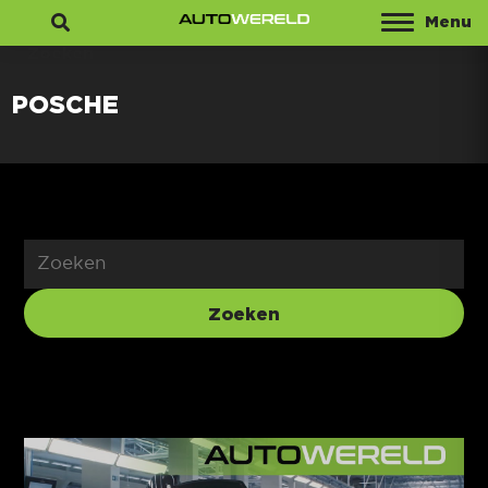
Menu
Zoeken
POSCHE