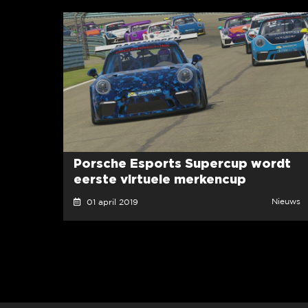
Porsche Esports Supercup wordt
eerste virtuele merkencup
Nieuws
01 april 2019