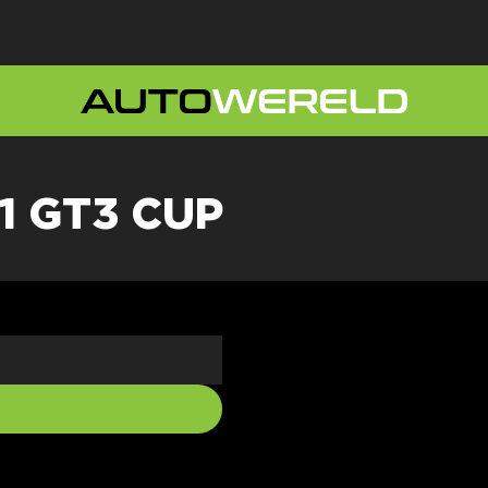
1 GT3 CUP