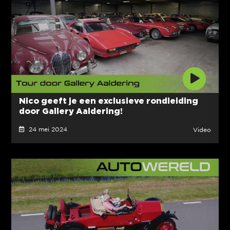
Nico geeft je een exclusieve rondleiding
door Gallery Aaldering!
24 mei 2024
Video