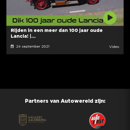
Rijden in een meer dan 100 jaar oude
Lancia! |...
24 september 2021
Video
Partners van Autowereld zijn: