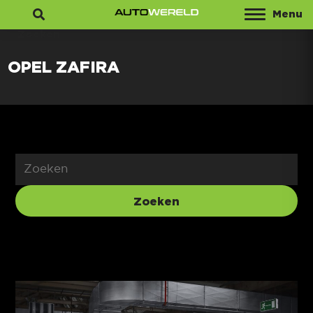
Menu
Zoeken
OPEL ZAFIRA