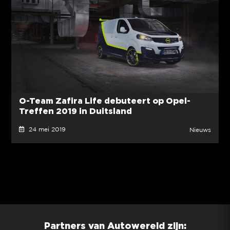
O-Team Zafira Life debuteert op Opel-
Treffen 2019 in Duitsland
24 mei 2019
Nieuws
Partners van Autowereld zijn: