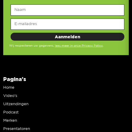
Wij respecteren uw gegevens,
lees meer in onze Privacy Policy
.
Pagina's
Home
Video’s
Uitzendingen
Podcast
Merken
Presentatoren