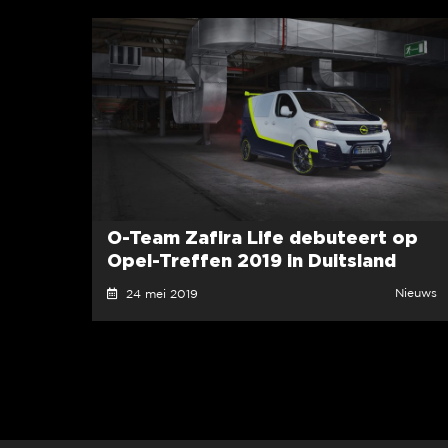
O-Team Zafira Life debuteert op
Opel-Treffen 2019 in Duitsland
Nieuws
24 mei 2019