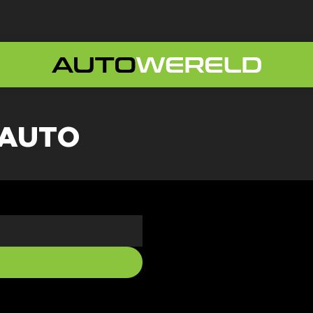
WAUTO