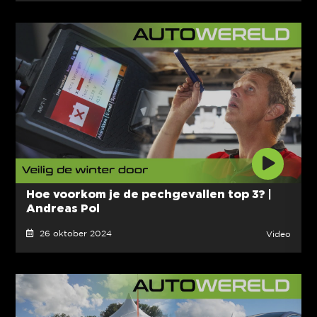
Hoe voorkom je de pechgevallen top 3? |
Andreas Pol
26 oktober 2024
Video