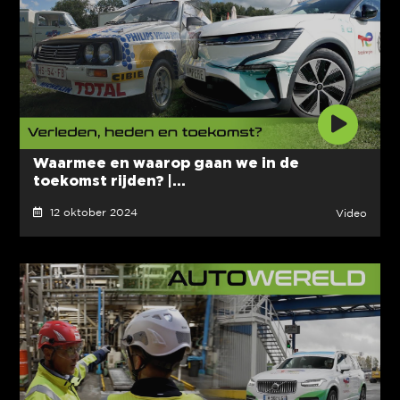
Waarmee en waarop gaan we in de
toekomst rijden? |...
12 oktober 2024
Video