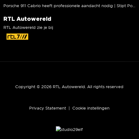
Porsche 911 Cabrio heeft professionele aandacht nodig | Stipt Polish Point
RTL Autowereld
RTL Autowereld zie je bij
Copyright © 2026 RTL Autowereld. All rights reserved
Privacy Statement
|
Cookie instellingen