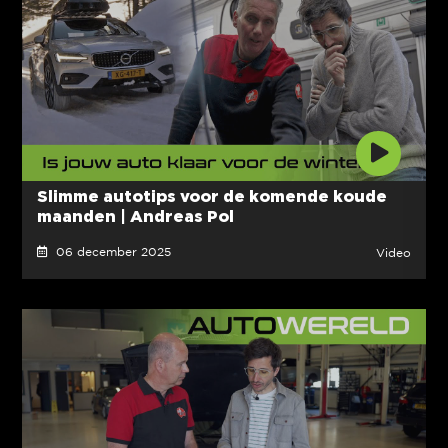
Slimme autotips voor de komende koude
maanden | Andreas Pol
06 december 2025
Video