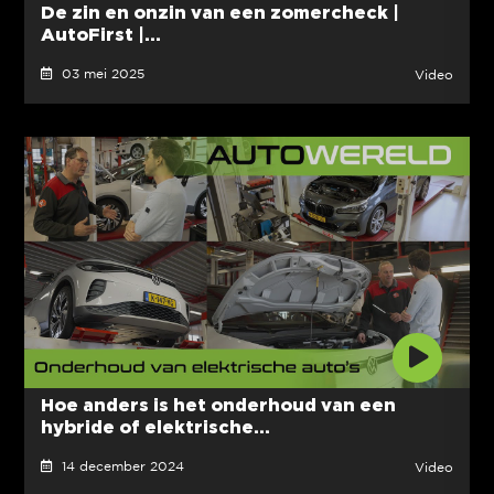
De zin en onzin van een zomercheck |
AutoFirst |...
03 mei 2025
Video
Hoe anders is het onderhoud van een
hybride of elektrische...
14 december 2024
Video