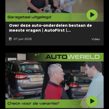
Over deze auto-onderdelen bestaan de
meeste vragen | AutoFirst |...
07 juni 2025
Video