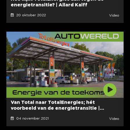
energietransitie? | Allard Kalff
20 oktober 2022
Video
Van Total naar TotalEnergies; hét
voorbeeld van de energietransitie |...
04 november 2021
Video