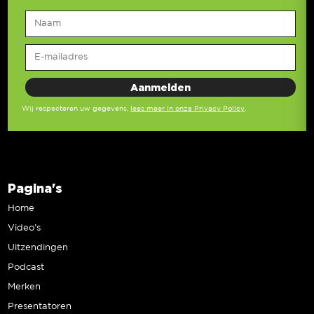
Wij respecteren uw gegevens,
lees meer in onze Privacy Policy
.
Pagina's
Home
Video’s
Uitzendingen
Podcast
Merken
Presentatoren