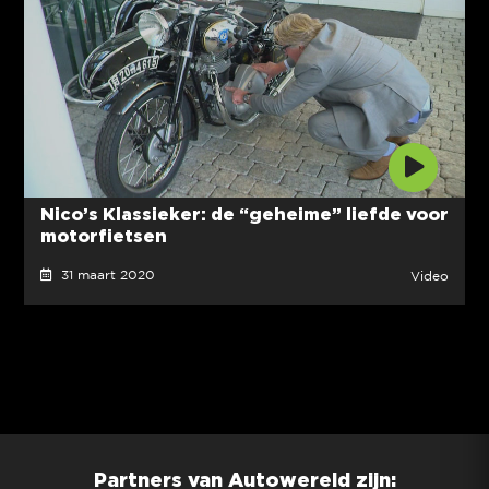
Nico’s Klassieker: de “geheime” liefde voor
motorfietsen
31 maart 2020
Video
Partners van Autowereld zijn: