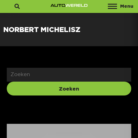
Menu
Zoeken
NORBERT MICHELISZ