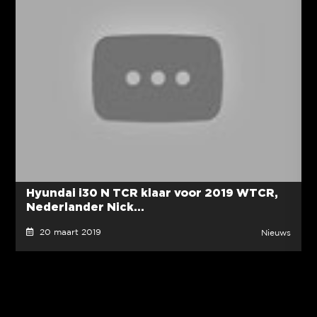
Hyundai i30 N TCR klaar voor 2019 WTCR,
Nederlander Nick...
20 maart 2019
Nieuws