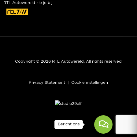
RTL Autowereld zie je bij
Copyright © 2026 RTL Autowereld. All rights reserved
Privacy Statement
|
Cookie instellingen
Bericht ons