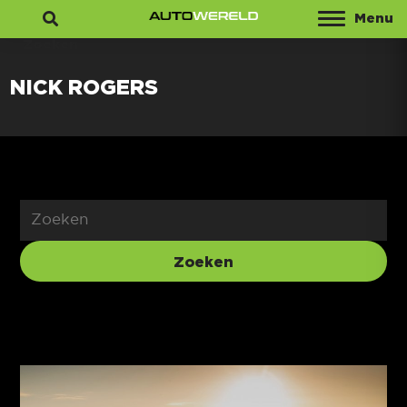
Menu
Zoeken
NICK ROGERS