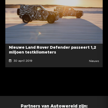
Nieuwe Land Rover Defender passeert 1,2
miljoen testkilometers
30 april 2019
Nieuws
Partners van Autowereld zijn: