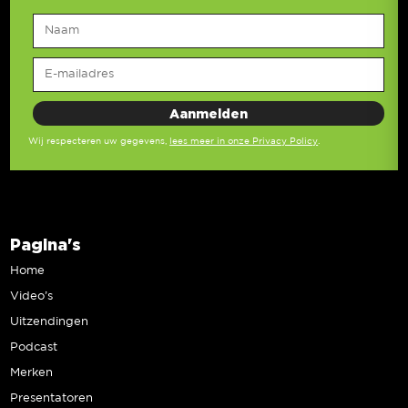
Wij respecteren uw gegevens,
lees meer in onze Privacy Policy
.
Pagina's
Home
Video’s
Uitzendingen
Podcast
Merken
Presentatoren