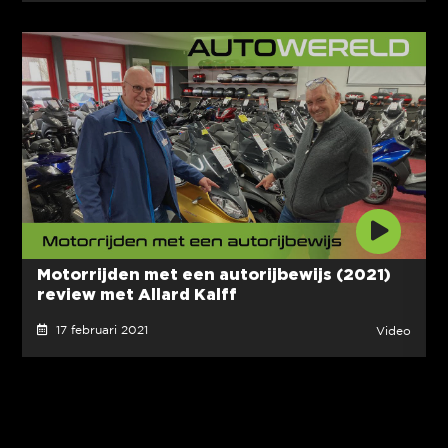
Motorrijden met een autorijbewijs (2021)
review met Allard Kalff
17 februari 2021
Video