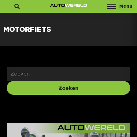
Menu
Zoeken
MOTORFIETS