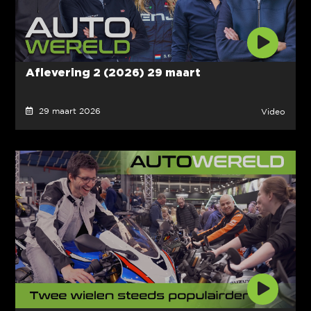
Aflevering 2 (2026) 29 maart
29 maart 2026
Video