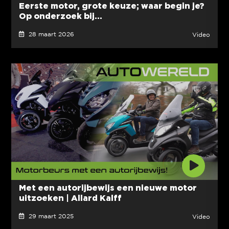
Eerste motor, grote keuze; waar begin je?
Op onderzoek bij...
28 maart 2026
Video
Met een autorijbewijs een nieuwe motor
uitzoeken | Allard Kalff
29 maart 2025
Video