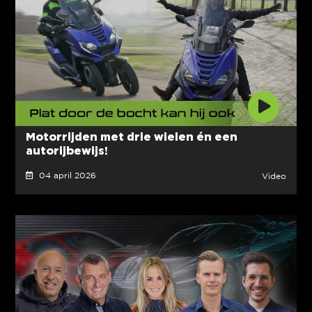
Motorrijden met drie wielen én een
autorijbewijs!
04 april 2026
Video