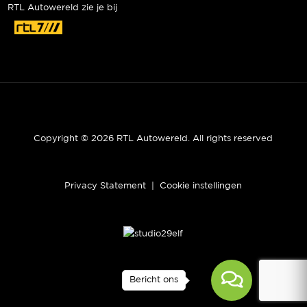
RTL Autowereld zie je bij
Copyright © 2026 RTL Autowereld. All rights reserved
Privacy Statement
|
Cookie instellingen
Bericht ons