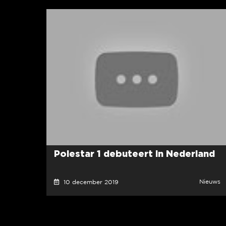
Polestar 1 debuteert in Nederland
Nieuws
10 december 2019