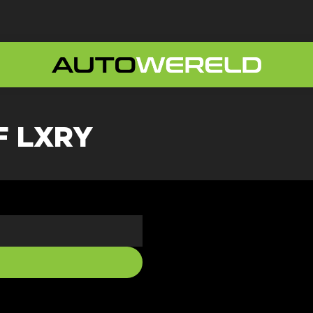
F LXRY