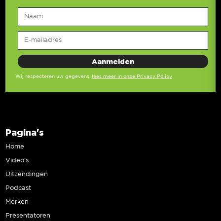
Wij respecteren uw gegevens,
lees meer in onze Privacy Policy
.
Pagina's
Home
Video’s
Uitzendingen
Podcast
Merken
Presentatoren