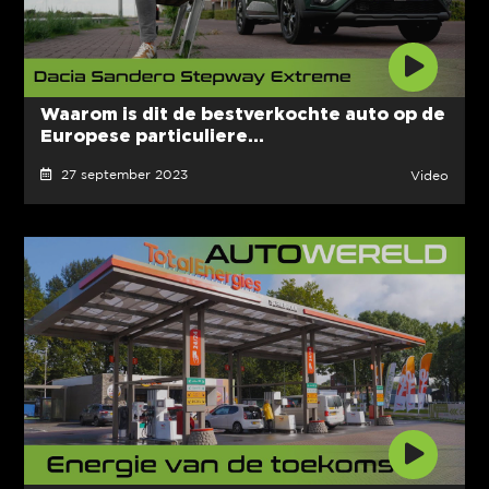
Waarom is dit de bestverkochte auto op de
Europese particuliere...
27 september 2023
Video