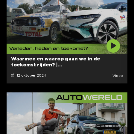
Waarmee en waarop gaan we in de
toekomst rijden? |...
12 oktober 2024
Video