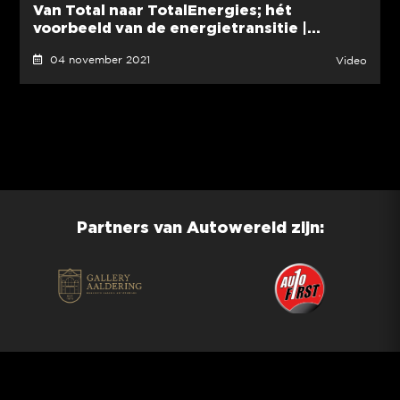
Van Total naar TotalEnergies; hét
voorbeeld van de energietransitie |...
04 november 2021
Video
Partners van Autowereld zijn: