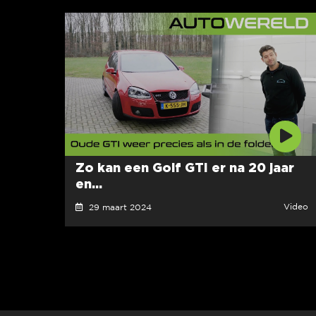
Zo kan een Golf GTI er na 20 jaar
en...
Video
29 maart 2024