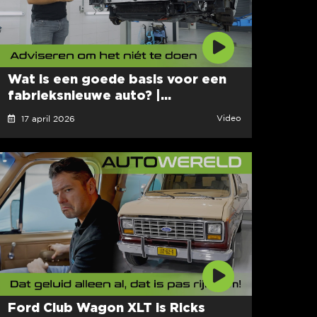
Wat is een goede basis voor een
fabrieksnieuwe auto? |...
Video
17 april 2026
Ford Club Wagon XLT is Ricks