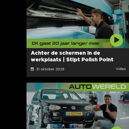
Achter de schermen in de
werkplaats | Stipt Polish Point
Video
31 oktober 2025