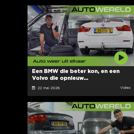
Een BMW die beter kon, en een
Volvo die opnieuw...
Video
22 mei 2026