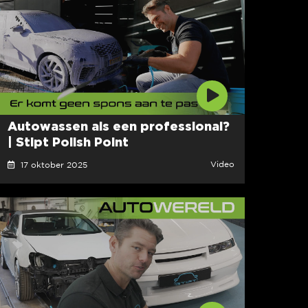
Autowassen als een professional?
| Stipt Polish Point
Video
17 oktober 2025