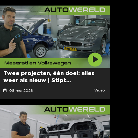
Twee projecten, één doel: alles
weer als nieuw | Stipt...
Video
08 mei 2026