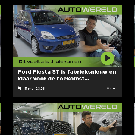
Ford Fiesta ST is fabrieksnieuw en
klaar voor de toekomst...
Video
15 mei 2026