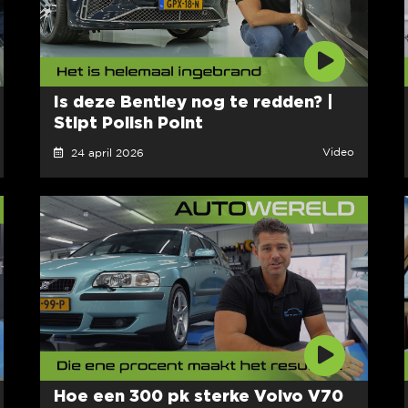
Is deze Bentley nog te redden? |
Stipt Polish Point
Video
24 april 2026
Hoe een 300 pk sterke Volvo V70