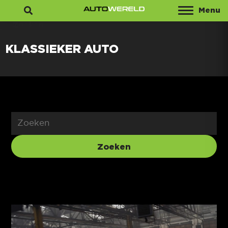
Menu
Zoeken
KLASSIEKER AUTO