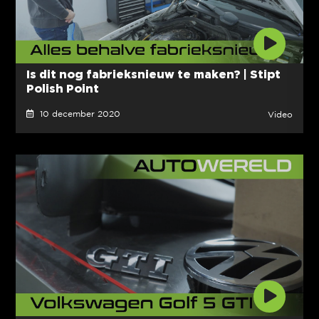
Is dit nog fabrieksnieuw te maken? | Stipt
Polish Point
10 december 2020
Video