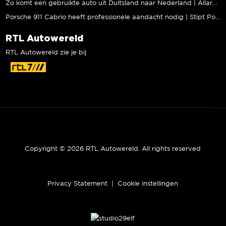
Zo komt een gebruikte auto uit Duitsland naar Nederland | Allard Kalff
Porsche 911 Cabrio heeft professionele aandacht nodig | Stipt Polish Point
RTL Autowereld
RTL Autowereld zie je bij
Copyright © 2026 RTL Autowereld. All rights reserved
Privacy Statement
|
Cookie instellingen