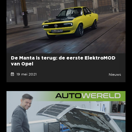
De Manta is terug: de eerste ElektroMOD
van Opel
19 mei 2021
Nieuws