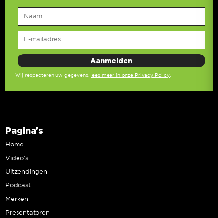
Wij respecteren uw gegevens,
lees meer in onze Privacy Policy
.
Pagina's
Home
Video’s
Uitzendingen
Podcast
Merken
Presentatoren