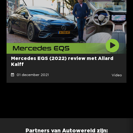
Mercedes EQS (2022) review met Allard
Kalff
01 december 2021
Video
Partners van Autowereld zijn: