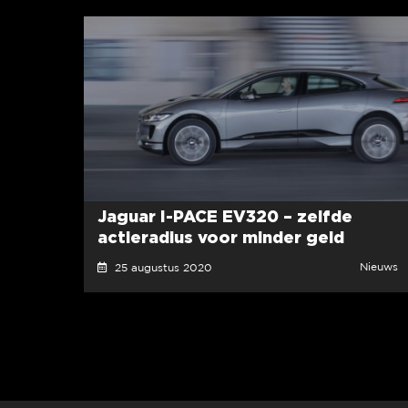
Jaguar I-PACE EV320 – zelfde
actieradius voor minder geld
Nieuws
25 augustus 2020