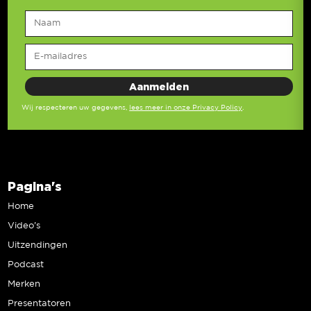
Wij respecteren uw gegevens,
lees meer in onze Privacy Policy
.
Pagina's
Home
Video’s
Uitzendingen
Podcast
Merken
Presentatoren