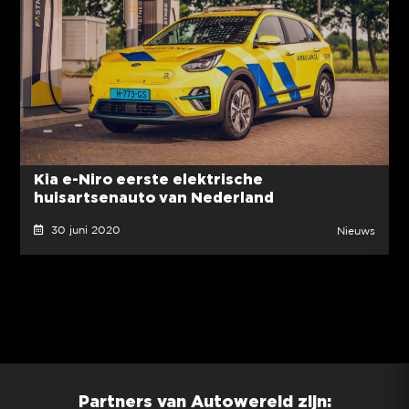
Kia e-Niro eerste elektrische
huisartsenauto van Nederland
30 juni 2020
Nieuws
Partners van Autowereld zijn: