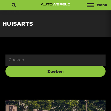
Menu
Zoeken
HUISARTS