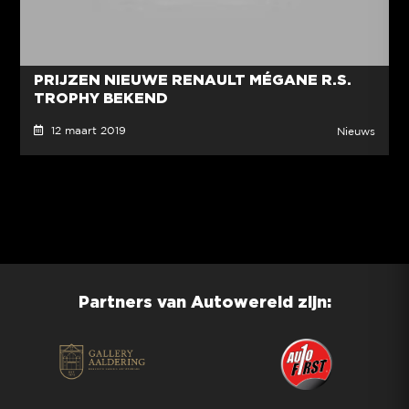
PRIJZEN NIEUWE RENAULT MÉGANE R.S.
TROPHY BEKEND
12 maart 2019
Nieuws
Partners van Autowereld zijn: