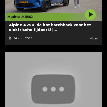
Alpine A290, de hot hatchback voor het
elektrische tijdperk! |...
24 april 2025
Video