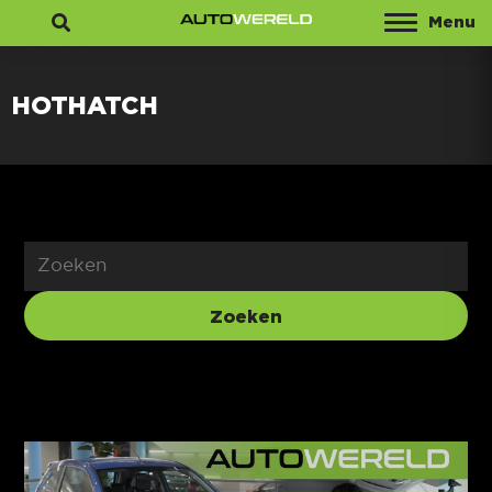
Menu
Zoeken
HOTHATCH