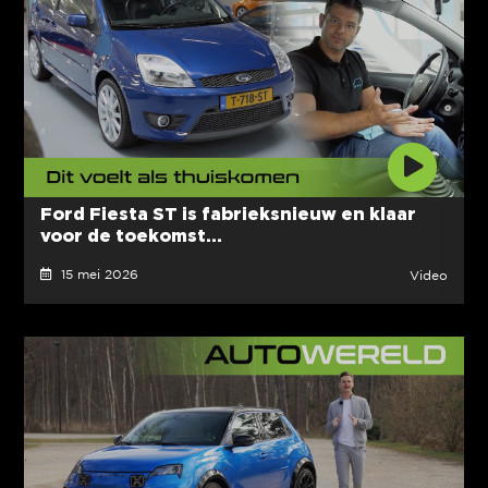
Ford Fiesta ST is fabrieksnieuw en klaar
voor de toekomst...
15 mei 2026
Video