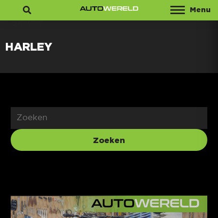
Menu
Zoeken
HARLEY