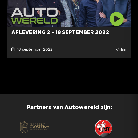
AFLEVERING 2 – 18 SEPTEMBER 2022
18 september 2022
Video
Partners van Autowereld zijn: