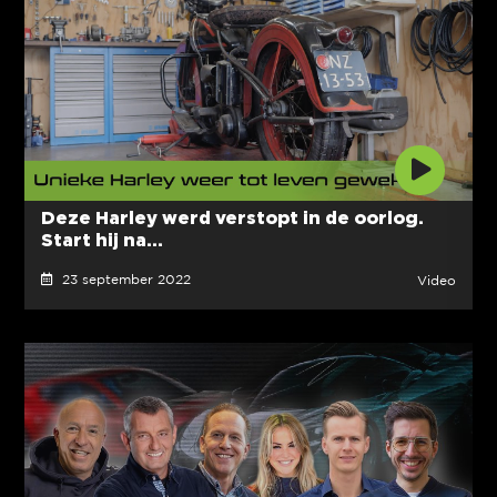
Deze Harley werd verstopt in de oorlog.
Start hij na...
23 september 2022
Video