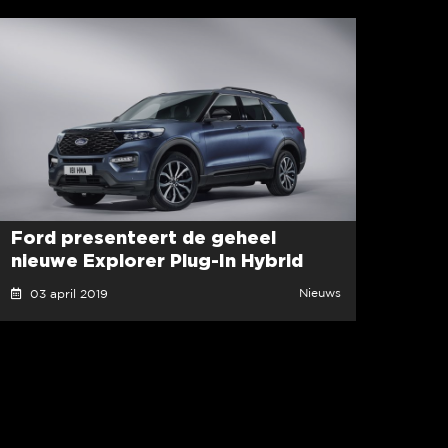
Ford presenteert de geheel
nieuwe Explorer Plug-In Hybrid
Nieuws
03 april 2019