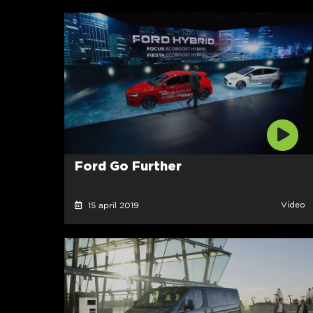
Ford Go Further
Video
15 april 2019