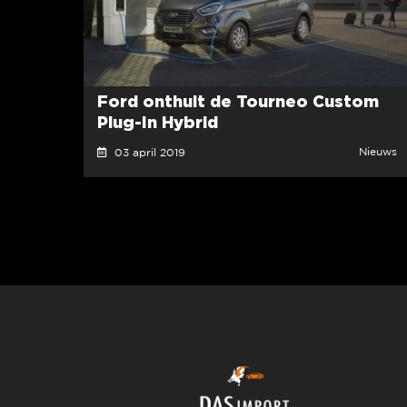
Ford onthult de Tourneo Custom
Plug-In Hybrid
Nieuws
03 april 2019