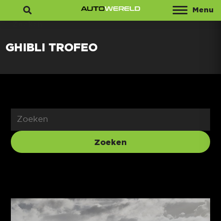
Menu
Zoeken
GHIBLI TROFEO