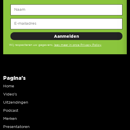
Wij respecteren uw gegevens,
lees meer in onze Privacy Policy
.
Pagina's
Home
Video’s
Uitzendingen
Podcast
Merken
Presentatoren