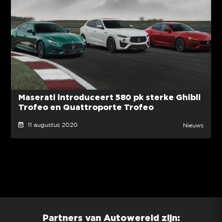
Maserati introduceert 580 pk sterke Ghibli
Trofeo en Quattroporte Trofeo
11 augustus 2020
Nieuws
Partners van Autowereld zijn: