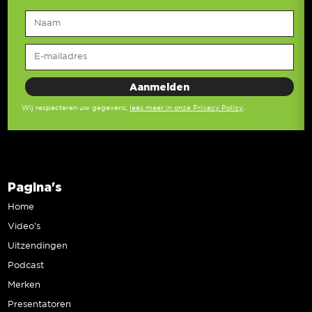
Wij respecteren uw gegevens,
lees meer in onze Privacy Policy
.
Pagina's
Home
Video’s
Uitzendingen
Podcast
Merken
Presentatoren