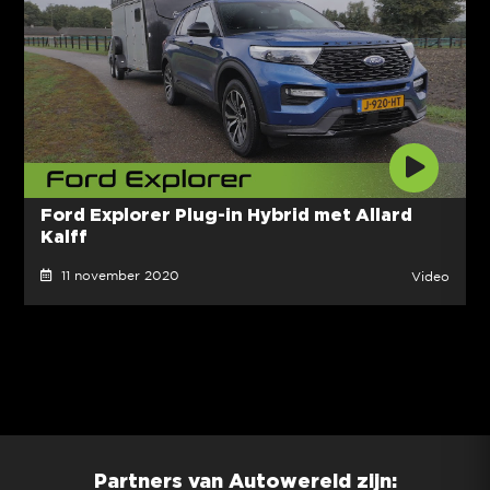
Ford Explorer Plug-in Hybrid met Allard
Kalff
11 november 2020
Video
Partners van Autowereld zijn: