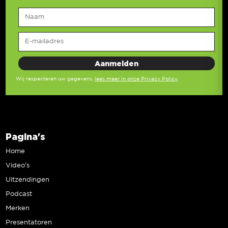
Wij respecteren uw gegevens,
lees meer in onze Privacy Policy
.
Pagina's
Home
Video’s
Uitzendingen
Podcast
Merken
Presentatoren