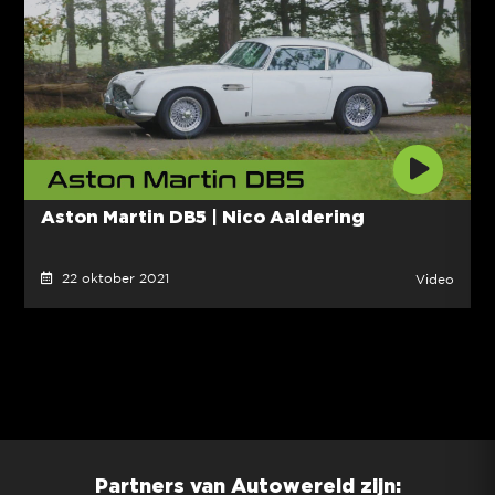
Aston Martin DB5 | Nico Aaldering
22 oktober 2021
Video
Partners van Autowereld zijn: