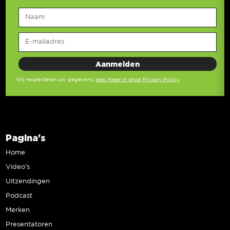
Wij respecteren uw gegevens,
lees meer in onze Privacy Policy
.
Pagina's
Home
Video’s
Uitzendingen
Podcast
Merken
Presentatoren