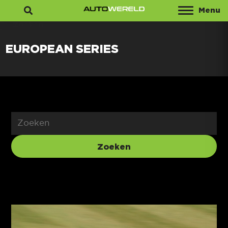
Menu
Zoeken
EUROPEAN SERIES