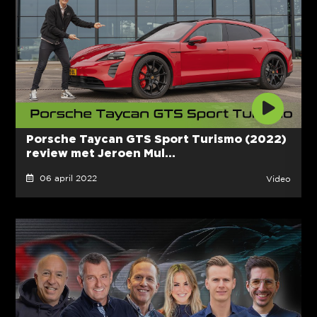
Porsche Taycan GTS Sport Turismo (2022)
review met Jeroen Mul...
06 april 2022
Video