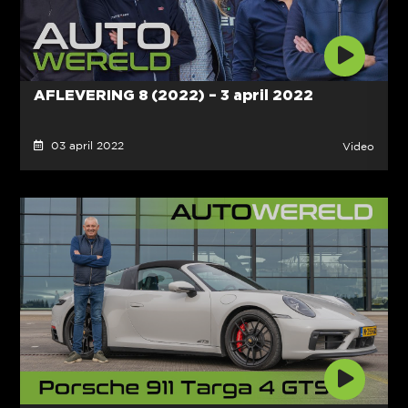
AFLEVERING 8 (2022) – 3 april 2022
03 april 2022
Video