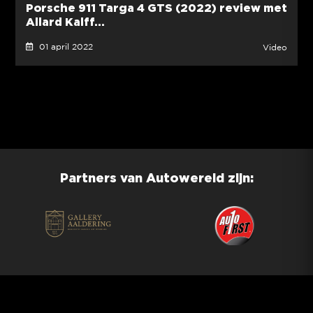
Porsche 911 Targa 4 GTS (2022) review met
Allard Kalff...
01 april 2022
Video
Partners van Autowereld zijn: