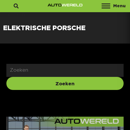
Menu
Zoeken
ELEKTRISCHE PORSCHE