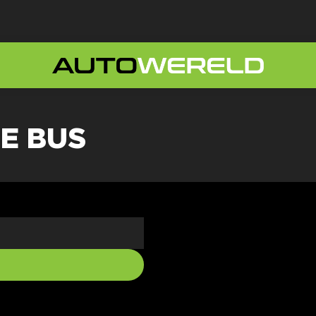
E BUS