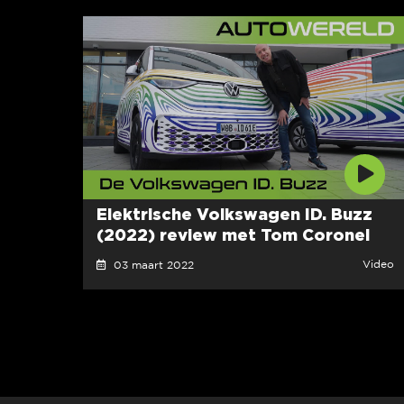
Elektrische Volkswagen ID. Buzz
(2022) review met Tom Coronel
Video
03 maart 2022