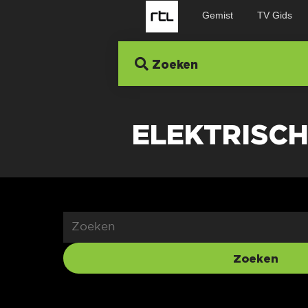
Gemist
TV Gids
Zoeken
ELEKTRISCH