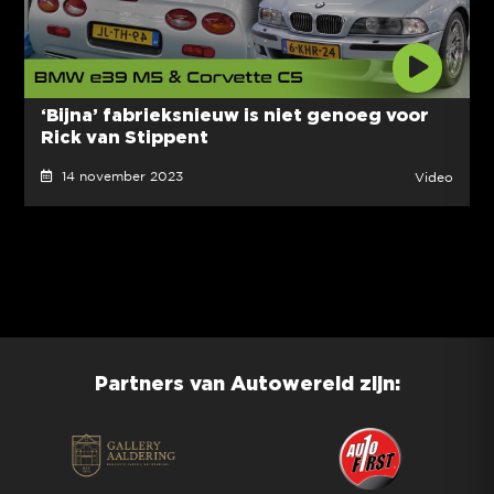
‘Bijna’ fabrieksnieuw is niet genoeg voor
Rick van Stippent
14 november 2023
Video
Partners van Autowereld zijn: