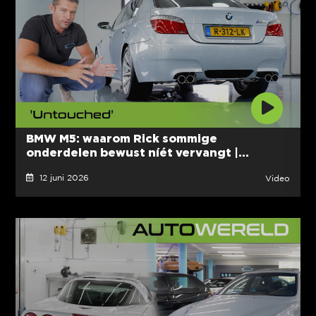
BMW M5: waarom Rick sommige
onderdelen bewust níét vervangt |...
12 juni 2026
Video