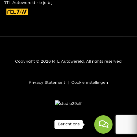
RTL Autowereld zie je bij
Copyright © 2026 RTL Autowereld. All rights reserved
Privacy Statement
|
Cookie instellingen
Bericht ons