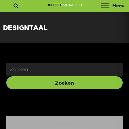
Menu
Zoeken
DESIGNTAAL