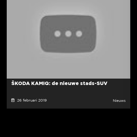
ŠKODA KAMIQ: de nieuwe stads-SUV
26 februari 2019
Nieuws