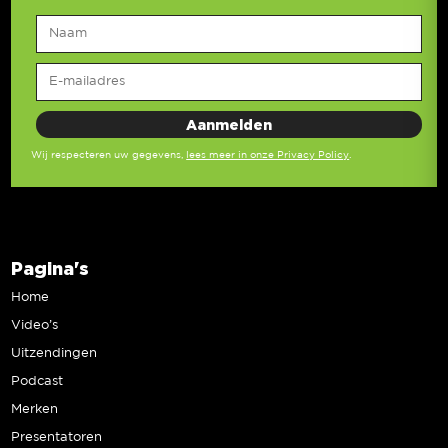
Wij respecteren uw gegevens,
lees meer in onze Privacy Policy
.
Pagina's
Home
Video’s
Uitzendingen
Podcast
Merken
Presentatoren