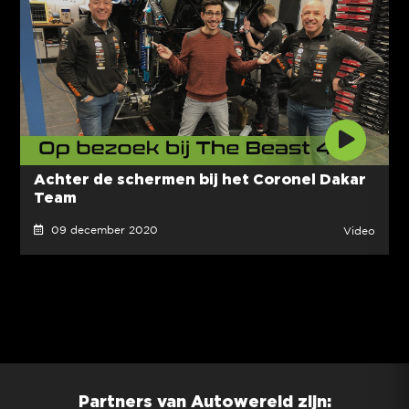
Achter de schermen bij het Coronel Dakar
Team
09 december 2020
Video
Partners van Autowereld zijn: