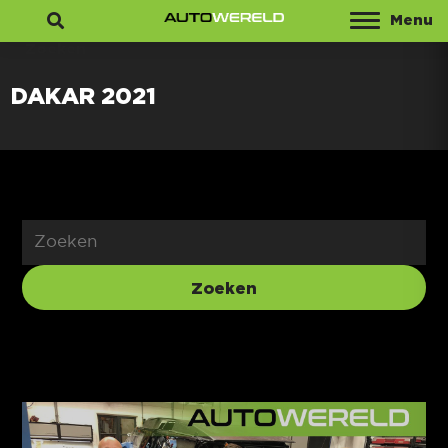
Menu
Zoeken
DAKAR 2021