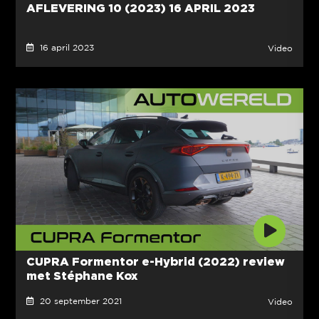
AFLEVERING 10 (2023) 16 APRIL 2023
16 april 2023
Video
CUPRA Formentor e-Hybrid (2022) review
met Stéphane Kox
20 september 2021
Video