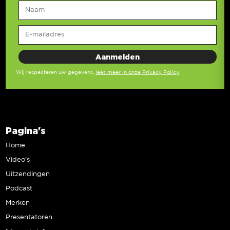
Wij respecteren uw gegevens,
lees meer in onze Privacy Policy
.
Pagina's
Home
Video’s
Uitzendingen
Podcast
Merken
Presentatoren