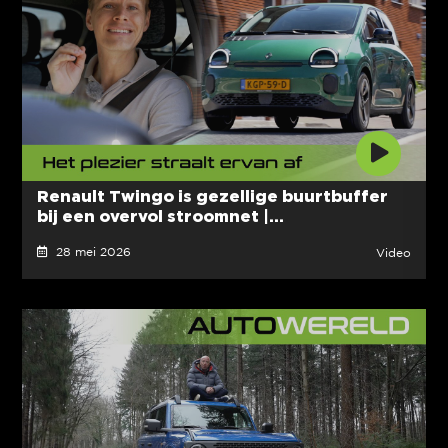
Renault Twingo is gezellige buurtbuffer
bij een overvol stroomnet |...
28 mei 2026
Video