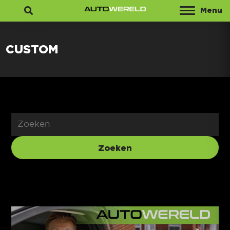
Menu
Zoeken
CUSTOM