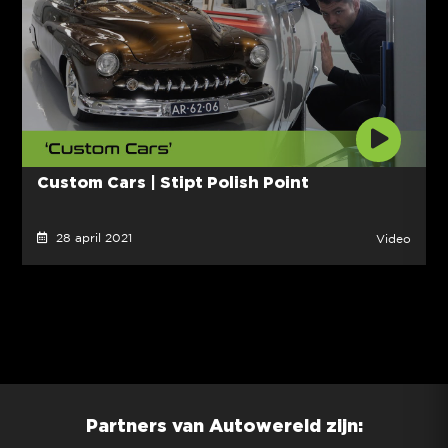
Custom Cars | Stipt Polish Point
28 april 2021
Video
Partners van Autowereld zijn: