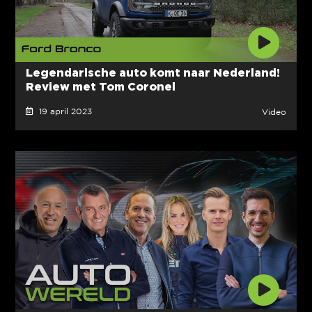
Legendarische auto komt naar Nederland!
Review met Tom Coronel
19 april 2023
Video