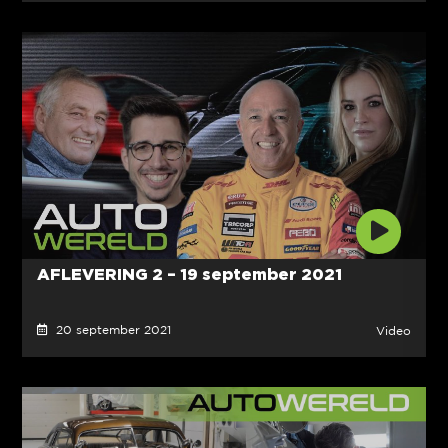
AFLEVERING 2 – 19 september 2021
20 september 2021
Video