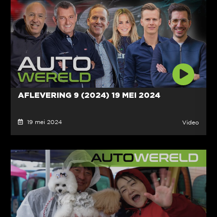
AFLEVERING 9 (2024) 19 MEI 2024
19 mei 2024
Video