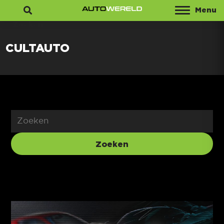
Menu
Zoeken
CULTAUTO