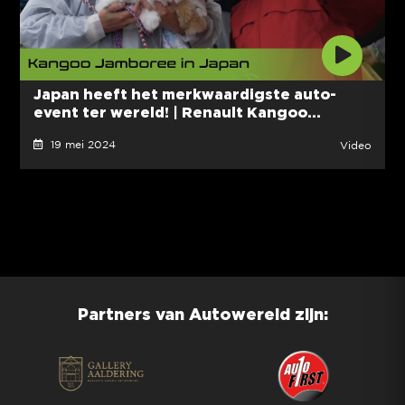
Japan heeft het merkwaardigste auto-
event ter wereld! | Renault Kangoo...
19 mei 2024
Video
Partners van Autowereld zijn: