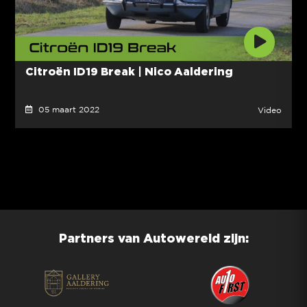
Citroën ID19 Break | Nico Aaldering
05 maart 2022
Video
Partners van Autowereld zijn: