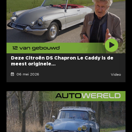
Deze Citroën DS Chapron Le Caddy is de
meest originele...
06 mei 2026
Video