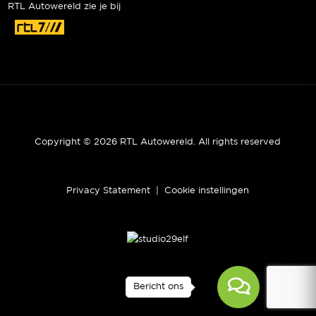
RTL Autowereld zie je bij
Copyright © 2026 RTL Autowereld. All rights reserved
Privacy Statement
|
Cookie instellingen
Bericht ons