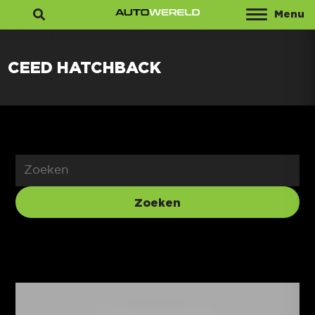
Menu
Zoeken
CEED HATCHBACK