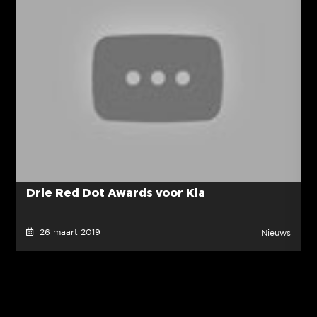
Drie Red Dot Awards voor Kia
26 maart 2019
Nieuws