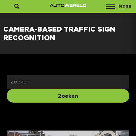
Menu
Zoeken
CAMERA-BASED TRAFFIC SIGN
RECOGNITION