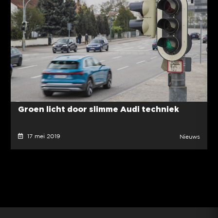
Groen licht door slimme Audi techniek
17 mei 2019
Nieuws