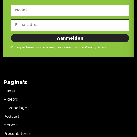
Wij respecteren uw gegevens,
lees meer in onze Privacy Policy
.
Pagina's
Home
Video’s
Uitzendingen
Podcast
Merken
Presentatoren