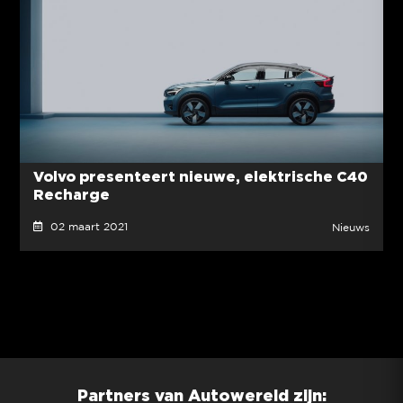
Volvo presenteert nieuwe, elektrische C40
Recharge
02 maart 2021
Nieuws
Partners van Autowereld zijn: