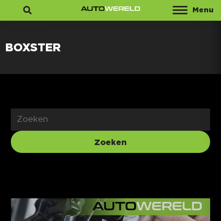
Menu
Zoeken
BOXSTER