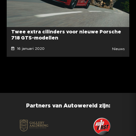
Twee extra cilinders voor nieuwe Porsche
718 GTS-modellen
16 januari 2020
Nieuws
Partners van Autowereld zijn: