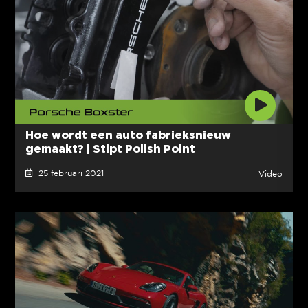
Hoe wordt een auto fabrieksnieuw
gemaakt? | Stipt Polish Point
25 februari 2021
Video